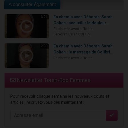
A consulter également
En chemin avec Déborah-Sarah
3:21
Cohen : accueillir la douleur...
En chemin avec la Torah
Déborah Sarah COHEN
En chemin avec Déborah-Sarah
2:33
Cohen : le message du Colibri...
En chemin avec la Torah
Newsletter Torah-Box Femmes
Pour recevoir chaque semaine les nouveaux cours et
articles, inscrivez-vous dès maintenant :