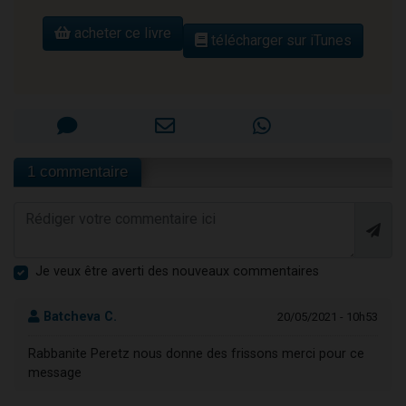
acheter ce livre
télécharger sur iTunes
1 commentaire
Je veux être averti des nouveaux commentaires
Batcheva C.
20/05/2021 - 10h53
Rabbanite Peretz nous donne des frissons merci pour ce
message