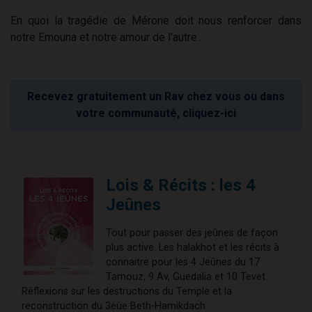
En quoi la tragédie de Mérone doit nous renforcer dans
notre Emouna et notre amour de l'autre...
Recevez gratuitement un Rav chez vous ou dans
votre communauté, cliquez-ici
Lois & Récits : les 4
Jeûnes
Tout pour passer des jeûnes de façon
plus active. Les halakhot et les récits à
connaitre pour les 4 Jeûnes du 17
Tamouz, 9 Av, Guedalia et 10 Tevet.
Réflexions sur les destructions du Temple et la
reconstruction du 3èùe Beth-Hamikdach.