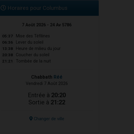
Horaires pour Columbus
7 Août 2026 - 24 Av 5786
05:37
Mise des Téfilines
06:36
Lever du soleil
13:38
Heure de milieu du jour
20:38
Coucher du soleil
21:21
Tombée de la nuit
Chabbath
Réé
Vendredi 7 Août 2026
Entrée à
20:20
Sortie à
21:22
Changer de ville