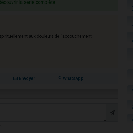
découvrir la série complète
spirituellement aux douleurs de l'accouchement.
Envoyer
WhatsApp
s