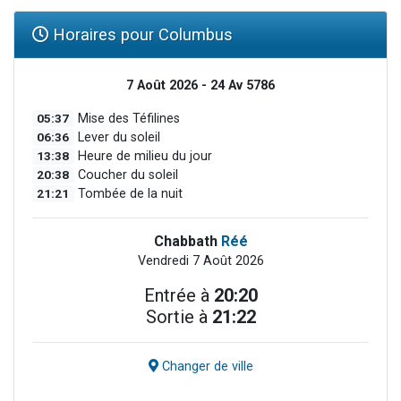
Horaires pour Columbus
7 Août 2026 - 24 Av 5786
05:37
Mise des Téfilines
06:36
Lever du soleil
13:38
Heure de milieu du jour
20:38
Coucher du soleil
21:21
Tombée de la nuit
Chabbath
Réé
Vendredi 7 Août 2026
Entrée à
20:20
Sortie à
21:22
Changer de ville