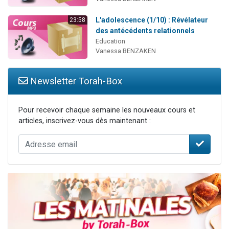
L'adolescence (1/10) : Révélateur
23:58
des antécédents relationnels
Education
Vanessa BENZAKEN
Newsletter Torah-Box
Pour recevoir chaque semaine les nouveaux cours et
articles, inscrivez-vous dès maintenant :