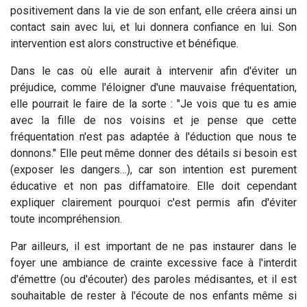
positivement dans la vie de son enfant, elle créera ainsi un
contact sain avec lui, et lui donnera confiance en lui. Son
intervention est alors constructive et bénéfique.
Dans le cas où elle aurait à intervenir afin d'éviter un
préjudice, comme l'éloigner d'une mauvaise fréquentation,
elle pourrait le faire de la sorte : "Je vois que tu es amie
avec la fille de nos voisins et je pense que cette
fréquentation n'est pas adaptée à l'éduction que nous te
donnons." Elle peut même donner des détails si besoin est
(exposer les dangers…), car son intention est purement
éducative et non pas diffamatoire. Elle doit cependant
expliquer clairement pourquoi c'est permis afin d'éviter
toute incompréhension.
Par ailleurs, il est important de ne pas instaurer dans le
foyer une ambiance de crainte excessive face à l'interdit
d'émettre (ou d'écouter) des paroles médisantes, et il est
souhaitable de rester à l'écoute de nos enfants même si