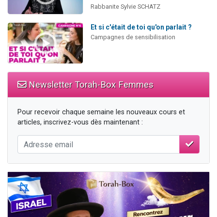
Rabbanite Sylvie SCHATZ
Et si c'était de toi qu'on parlait ?
Campagnes de sensibilisation
Newsletter Torah-Box Femmes
Pour recevoir chaque semaine les nouveaux cours et
articles, inscrivez-vous dès maintenant :