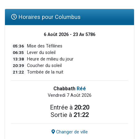
Horaires pour Columbus
6 Août 2026 - 23 Av 5786
05:36
Mise des Téfilines
06:35
Lever du soleil
13:38
Heure de milieu du jour
20:39
Coucher du soleil
21:22
Tombée de la nuit
Chabbath
Réé
Vendredi 7 Août 2026
Entrée à
20:20
Sortie à
21:22
Changer de ville