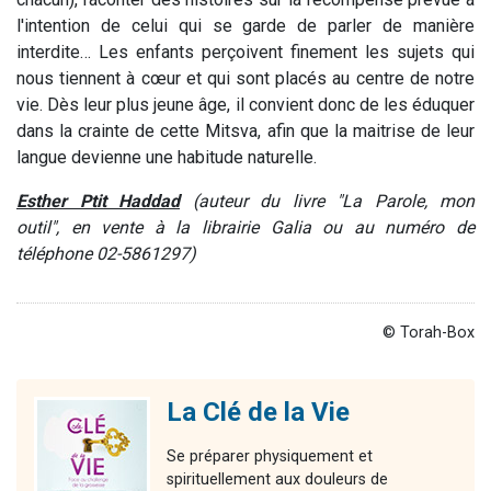
l'intention de celui qui se garde de parler de manière
interdite… Les enfants perçoivent finement les sujets qui
nous tiennent à cœur et qui sont placés au centre de notre
vie. Dès leur plus jeune âge, il convient donc de les éduquer
dans la crainte de cette Mitsva, afin que la maitrise de leur
langue devienne une habitude naturelle.
Esther Ptit Haddad
(auteur du livre "La Parole, mon
outil",
en vente à la librairie Galia ou au numéro de
téléphone 02-5861297)
© Torah-Box
La Clé de la Vie
Se préparer physiquement et
spirituellement aux douleurs de