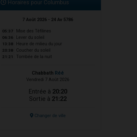
Horaires pour Columbus
7 Août 2026 - 24 Av 5786
05:37
Mise des Téfilines
06:36
Lever du soleil
13:38
Heure de milieu du jour
20:38
Coucher du soleil
21:21
Tombée de la nuit
Chabbath
Réé
Vendredi 7 Août 2026
Entrée à
20:20
Sortie à
21:22
Changer de ville