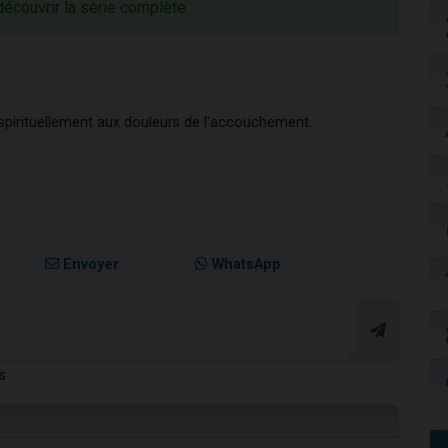
découvrir la série complète
spirituellement aux douleurs de l'accouchement.
Envoyer
WhatsApp
s