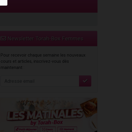
Newsletter Torah-Box Femmes
Pour recevoir chaque semaine les nouveaux
cours et articles, inscrivez-vous dès
maintenant :