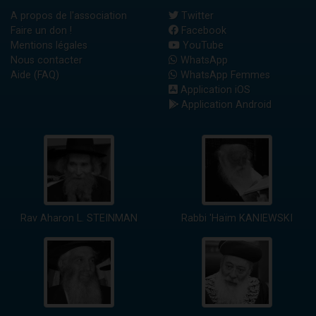
A propos de l'association
Twitter
Faire un don !
Facebook
Mentions légales
YouTube
Nous contacter
WhatsApp
Aide (FAQ)
WhatsApp Femmes
Application iOS
Application Android
Rav Aharon L. STEINMAN
Rabbi 'Haïm KANIEWSKI