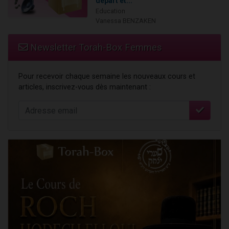
départ et...
Education
Vanessa BENZAKEN
Newsletter Torah-Box Femmes
Pour recevoir chaque semaine les nouveaux cours et
articles, inscrivez-vous dès maintenant :