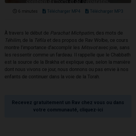
6 minutes
Télécharger MP4
Télécharger MP3
À travers le début de
Parachat Michpatim
, des mots de
Téhilim
, de la
Téfila
et des propos de Rav Wolbe, ce cours
montre l’importance d’accomplir les
Mitsvot
avec joie, sans
les ressentir comme un fardeau. Il rappelle que le Chabbath
est la source de la Brakha et explique que, selon la manière
dont nous vivons ce jour, nous donnons ou pas envie à nos
enfants de continuer dans la voie de la Torah.
Recevez gratuitement un Rav chez vous ou dans
votre communauté, cliquez-ici