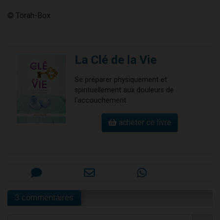
© Torah-Box
La Clé de la Vie
Se préparer physiquement et
spirituellement aux douleurs de
l'accouchement.
acheter ce livre
3 commentaires