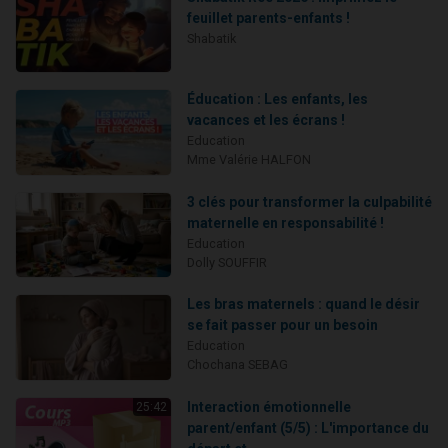
feuillet parents-enfants !
Shabatik
Éducation : Les enfants, les
vacances et les écrans !
Education
Mme Valérie HALFON
3 clés pour transformer la culpabilité
maternelle en responsabilité !
Education
Dolly SOUFFIR
Les bras maternels : quand le désir
se fait passer pour un besoin
Education
Chochana SEBAG
Interaction émotionnelle
25:42
parent/enfant (5/5) : L'importance du