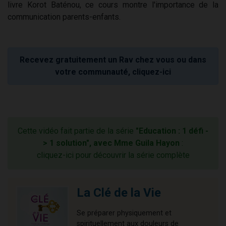
livre Korot Baténou, ce cours montre l'importance de la
communication parents-enfants.
Recevez gratuitement un Rav chez vous ou dans
votre communauté, cliquez-ici
Cette vidéo fait partie de la série
"Education : 1 défi -
> 1 solution", avec Mme Guila Hayon
:
cliquez-ici pour découvrir la série complète
La Clé de la Vie
Se préparer physiquement et
spirituellement aux douleurs de