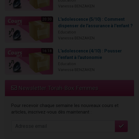
Education
Vanessa BENZAKEN
L'adolescence (5/10) : Comment
20:30
dispenser de l'assurance à l'enfant ?
Education
Vanessa BENZAKEN
L'adolescence (4/10) : Pousser
16:18
l'enfant à l'autonomie
Education
Vanessa BENZAKEN
Newsletter Torah-Box Femmes
Pour recevoir chaque semaine les nouveaux cours et
articles, inscrivez-vous dès maintenant :