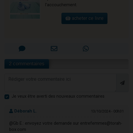
l'accouchement.
acheter ce livre
2 commentaires
Je veux être averti des nouveaux commentaires
Déborah L.
13/10/2024 - 00h31
@Gb E.: envoyez votre demande sur entrefemmes@torah-
box.com