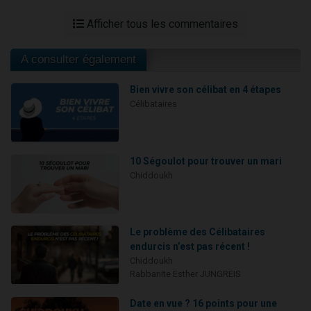
Afficher tous les commentaires
A consulter également
Bien vivre son célibat en 4 étapes
Célibataires
10 Ségoulot pour trouver un mari
Chiddoukh
Le problème des Célibataires
endurcis n’est pas récent !
Chiddoukh
Rabbanite Esther JUNGREIS
Date en vue ? 16 points pour une