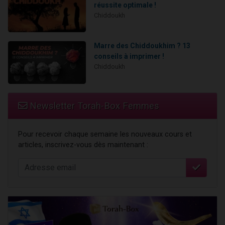
réussite optimale !
Chiddoukh
Marre des Chiddoukhim ? 13
conseils à imprimer !
Chiddoukh
Newsletter Torah-Box Femmes
Pour recevoir chaque semaine les nouveaux cours et
articles, inscrivez-vous dès maintenant :