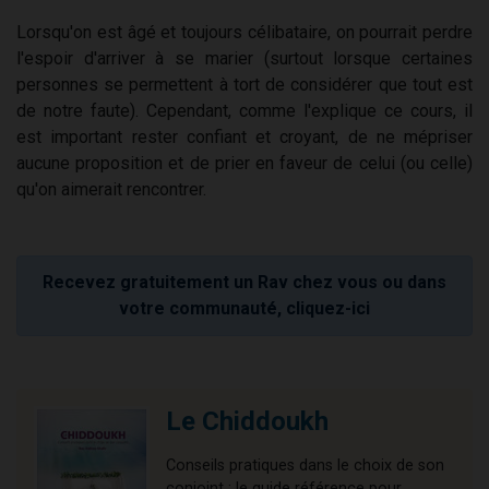
Lorsqu'on est âgé et toujours célibataire, on pourrait perdre
l'espoir d'arriver à se marier (surtout lorsque certaines
personnes se permettent à tort de considérer que tout est
de notre faute). Cependant, comme l'explique ce cours, il
est important rester confiant et croyant, de ne mépriser
aucune proposition et de prier en faveur de celui (ou celle)
qu'on aimerait rencontrer.
Recevez gratuitement un Rav chez vous ou dans
votre communauté, cliquez-ici
Le Chiddoukh
Conseils pratiques dans le choix de son
conjoint : le guide référence pour