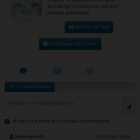
aborder les rencontres en vue d'un
mariage authentique.
acheter ce livre
télécharger sur iTunes
14 commentaires
Je veux être averti des nouveaux commentaires
Véronique M.
11/02/2022 - 22h36