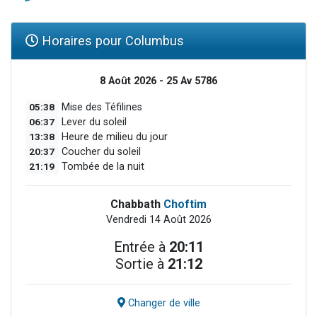
Horaires pour Columbus
8 Août 2026 - 25 Av 5786
05:38
Mise des Téfilines
06:37
Lever du soleil
13:38
Heure de milieu du jour
20:37
Coucher du soleil
21:19
Tombée de la nuit
Chabbath
Choftim
Vendredi 14 Août 2026
Entrée à
20:11
Sortie à
21:12
Changer de ville