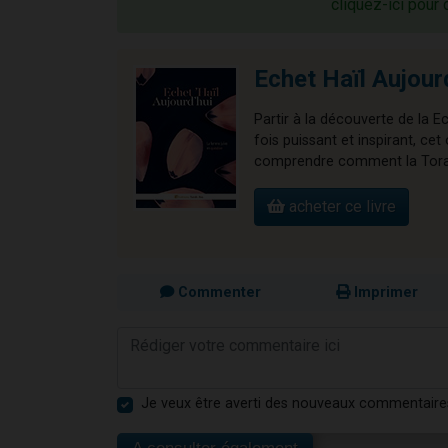
cliquez-ici pour 
Echet Haïl Aujour
Partir à la découverte de la E
fois puissant et inspirant, 
comprendre comment la Torah 
acheter ce livre
Commenter
Imprimer
Je veux être averti des nouveaux commentaire