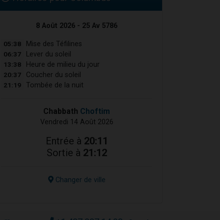
8 Août 2026 - 25 Av 5786
05:38
Mise des Téfilines
06:37
Lever du soleil
13:38
Heure de milieu du jour
20:37
Coucher du soleil
21:19
Tombée de la nuit
Chabbath
Choftim
Vendredi 14 Août 2026
Entrée à
20:11
Sortie à
21:12
Changer de ville