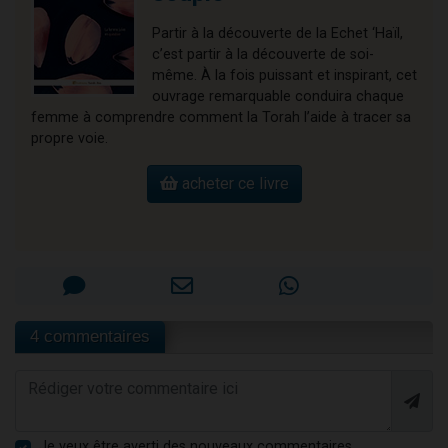
Partir à la découverte de la Echet ‘Haïl,
c’est partir à la découverte de soi-
même. À la fois puissant et inspirant, cet
ouvrage remarquable conduira chaque
femme à comprendre comment la Torah l’aide à tracer sa
propre voie.
acheter ce livre
4 commentaires
Je veux être averti des nouveaux commentaires