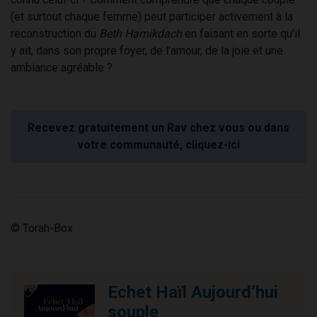
(et surtout chaque femme) peut participer activement à la
reconstruction du
Beth Hamikdach
en faisant en sorte qu'il
y ait, dans son propre foyer, de l'amour, de la joie et une
ambiance agréable ?
Recevez gratuitement un Rav chez vous ou dans
votre communauté, cliquez-ici
© Torah-Box
Echet Haïl Aujourd’hui
souple