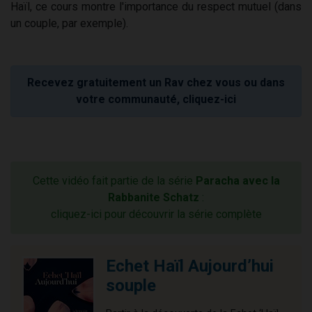
Haïl, ce cours montre l'importance du respect mutuel (dans
un couple, par exemple).
Recevez gratuitement un Rav chez vous ou dans
votre communauté, cliquez-ici
Cette vidéo fait partie de la série
Paracha avec la
Rabbanite Schatz
:
cliquez-ici pour découvrir la série complète
Echet Haïl Aujourd’hui
souple