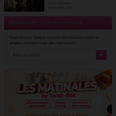
Torah féminine
Esther MELLOUL
Newsletter Torah-Box Femmes
Pour recevoir chaque semaine les nouveaux cours et
articles, inscrivez-vous dès maintenant :