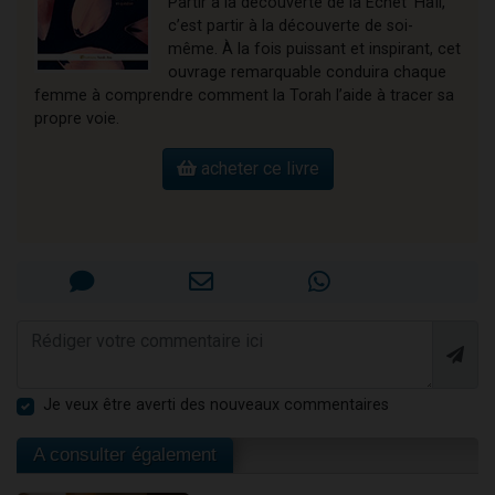
Partir à la découverte de la Echet ‘Haïl,
c’est partir à la découverte de soi-
même. À la fois puissant et inspirant, cet
ouvrage remarquable conduira chaque
femme à comprendre comment la Torah l’aide à tracer sa
propre voie.
acheter ce livre
Je veux être averti des nouveaux commentaires
A consulter également