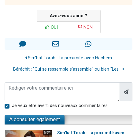
Avez-vous aimé ?
OUI
NON
Sim'hat Torah : La proximité avec Hachem
Béréchit : "Qui se ressemble s'assemble" ou bien "Les...
Je veux être averti des nouveaux commentaires
A consulter également
Sim'hat Torah : La proximité avec
6:21