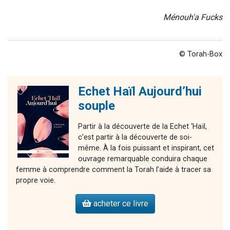
Ménouh'a Fucks
© Torah-Box
Echet Haïl Aujourd’hui
souple
Partir à la découverte de la Echet ‘Haïl,
c’est partir à la découverte de soi-
même. À la fois puissant et inspirant, cet
ouvrage remarquable conduira chaque
femme à comprendre comment la Torah l’aide à tracer sa
propre voie.
acheter ce livre