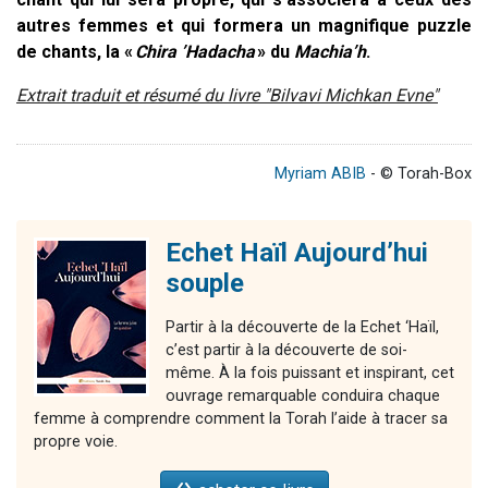
autres femmes et qui formera un magnifique puzzle
de chants, la «
Chira ’Hadacha
» du
Machia’h
.
Extrait traduit et résumé du livre "Bilvavi Michkan Evne"
Myriam ABIB
- © Torah-Box
Echet Haïl Aujourd’hui
souple
Partir à la découverte de la Echet ‘Haïl,
c’est partir à la découverte de soi-
même. À la fois puissant et inspirant, cet
ouvrage remarquable conduira chaque
femme à comprendre comment la Torah l’aide à tracer sa
propre voie.