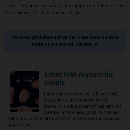
l'autre ? Réponse à travers des propos du Zohar, de Rav
Yérou'ham de Mir et du Gaon de Vilna.
Recevez gratuitement un Rav chez vous ou dans
votre communauté, cliquez-ici
Echet Haïl Aujourd’hui
souple
Partir à la découverte de la Echet ‘Haïl,
c’est partir à la découverte de soi-
même. À la fois puissant et inspirant, cet
ouvrage remarquable conduira chaque
femme à comprendre comment la Torah l’aide à tracer sa
propre voie.