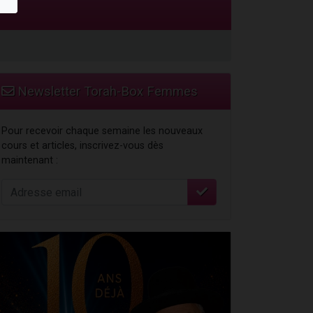
Newsletter Torah-Box Femmes
Pour recevoir chaque semaine les nouveaux
cours et articles, inscrivez-vous dès
maintenant :