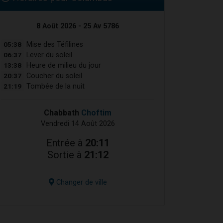
8 Août 2026 - 25 Av 5786
05:38
Mise des Téfilines
06:37
Lever du soleil
13:38
Heure de milieu du jour
20:37
Coucher du soleil
21:19
Tombée de la nuit
Chabbath
Choftim
Vendredi 14 Août 2026
Entrée à
20:11
Sortie à
21:12
Changer de ville