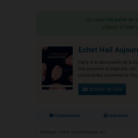
Ce cours fait partie de l
cliquez-ici pour 
Echet Haïl Aujour
Partir à la découverte de la E
fois puissant et inspirant, 
comprendre comment la Torah 
acheter ce livre
Commenter
Imprimer