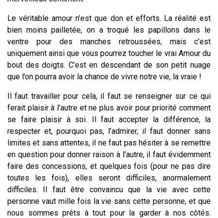
Le véritable amour n’est que don et efforts. La réalité est
bien moins pailletée, on a troqué les papillons dans le
ventre pour des manches retroussées, mais c’est
uniquement ainsi que vous pourrez toucher le vrai Amour du
bout des doigts. C’est en descendant de son petit nuage
que l’on pourra avoir la chance de vivre notre vie, la vraie !
Il faut travailler pour cela, il faut se renseigner sur ce qui
ferait plaisir à l’autre et ne plus avoir pour priorité comment
se faire plaisir à soi. Il faut accepter la différence, la
respecter et, pourquoi pas, l’admirer, il faut donner sans
limites et sans attentes, il ne faut pas hésiter à se remettre
en question pour donner raison à l’autre, il faut évidemment
faire des concessions, et quelques fois (pour ne pas dire
toutes les fois), elles seront difficiles, anormalement
difficiles. Il faut être convaincu que la vie avec cette
personne vaut mille fois la vie sans cette personne, et que
nous sommes prêts à tout pour la garder à nos côtés.