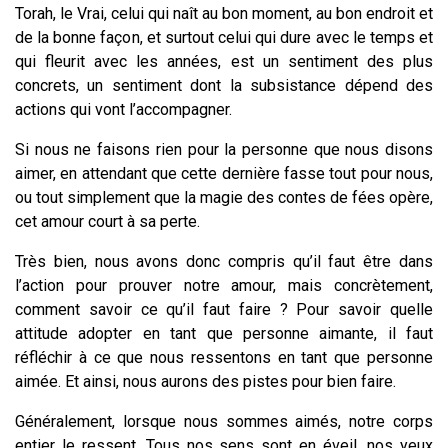
Torah, le Vrai, celui qui naît au bon moment, au bon endroit et
de la bonne façon, et surtout celui qui dure avec le temps et
qui fleurit avec les années, est un sentiment des plus
concrets, un sentiment dont la subsistance dépend des
actions qui vont l’accompagner.
Si nous ne faisons rien pour la personne que nous disons
aimer, en attendant que cette dernière fasse tout pour nous,
ou tout simplement que la magie des contes de fées opère,
cet amour court à sa perte.
Très bien, nous avons donc compris qu’il faut être dans
l’action pour prouver notre amour, mais concrètement,
comment savoir ce qu’il faut faire ? Pour savoir quelle
attitude adopter en tant que personne aimante, il faut
réfléchir à ce que nous ressentons en tant que personne
aimée. Et ainsi, nous aurons des pistes pour bien faire.
Généralement, lorsque nous sommes aimés, notre corps
entier le ressent. Tous nos sens sont en éveil, nos yeux