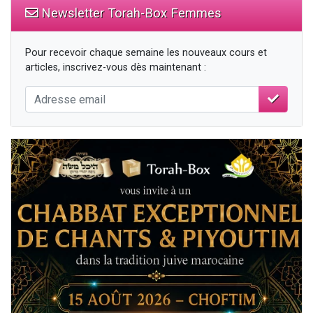
Newsletter Torah-Box Femmes
Pour recevoir chaque semaine les nouveaux cours et
articles, inscrivez-vous dès maintenant :