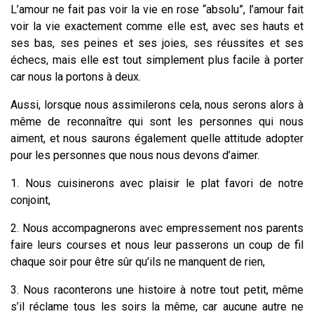
L’amour ne fait pas voir la vie en rose “absolu”, l’amour fait
voir la vie exactement comme elle est, avec ses hauts et
ses bas, ses peines et ses joies, ses réussites et ses
échecs, mais elle est tout simplement plus facile à porter
car nous la portons à deux.
Aussi, lorsque nous assimilerons cela, nous serons alors à
même de reconnaître qui sont les personnes qui nous
aiment, et nous saurons également quelle attitude adopter
pour les personnes que nous nous devons d’aimer.
1. Nous cuisinerons avec plaisir le plat favori de notre
conjoint,
2. Nous accompagnerons avec empressement nos parents
faire leurs courses et nous leur passerons un coup de fil
chaque soir pour être sûr qu’ils ne manquent de rien,
3. Nous raconterons une histoire à notre tout petit, même
s’il réclame tous les soirs la même, car aucune autre ne