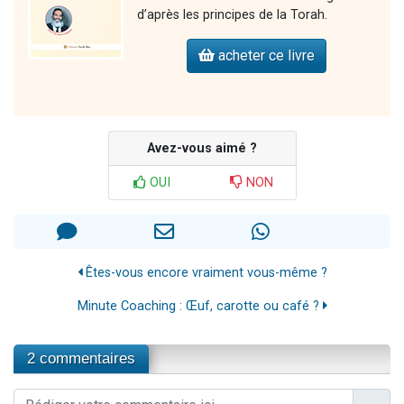
d’après les principes de la Torah.
acheter ce livre
Avez-vous aimé ?
OUI
NON
Êtes-vous encore vraiment vous-même ?
Minute Coaching : Œuf, carotte ou café ?
2 commentaires