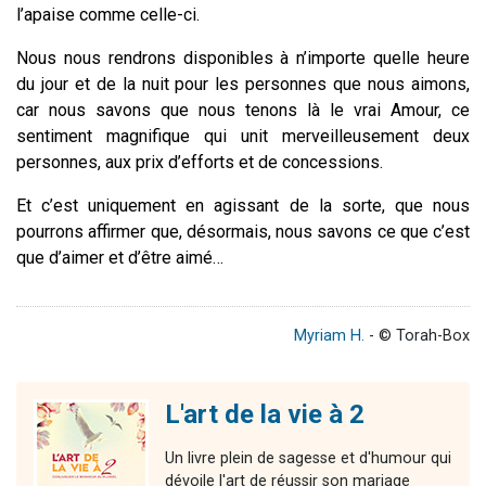
l’apaise comme celle-ci.
Nous nous rendrons disponibles à n’importe quelle heure
du jour et de la nuit pour les personnes que nous aimons,
car nous savons que nous tenons là le vrai Amour, ce
sentiment magnifique qui unit merveilleusement deux
personnes, aux prix d’efforts et de concessions.
Et c’est uniquement en agissant de la sorte, que nous
pourrons affirmer que, désormais, nous savons ce que c’est
que d’aimer et d’être aimé…
Myriam H.
- © Torah-Box
L'art de la vie à 2
Un livre plein de sagesse et d'humour qui
dévoile l'art de réussir son mariage