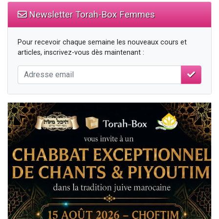
Newsletter Torah-Box Femmes
Pour recevoir chaque semaine les nouveaux cours et
articles, inscrivez-vous dès maintenant :