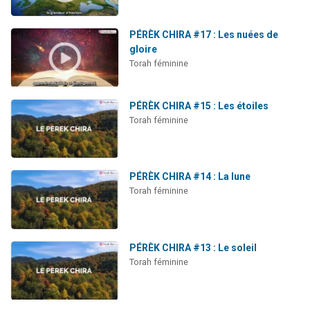
PÉRÈK CHIRA #17 : Les nuées de
gloire
Torah féminine
PÉRÈK CHIRA #15 : Les étoiles
Torah féminine
PÉRÈK CHIRA #14 : La lune
Torah féminine
PÉRÈK CHIRA #13 : Le soleil
Torah féminine