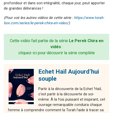
profondeur et dans son intégralité, chaque jour, peut apporter
de grandes délivrances !
(Pour voir les autres vidéos de cette série :
https://www.torah-
box.com/series/le-perek-chira-en-video/
)
Cette vidéo fait partie de la série
Le Perek Chira en
vidéo
:
cliquez-ici pour découvrir la série complète
Echet Haïl Aujourd’hui
souple
Partir à la découverte de la Echet ‘Haïl,
c’est partir à la découverte de soi-
même. À la fois puissant et inspirant, cet
ouvrage remarquable conduira chaque
femme à comprendre comment la Torah l’aide à tracer sa