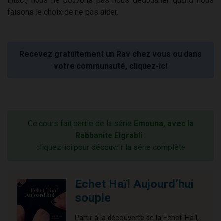
intact, nous ne pouvons pas nous dédouaner quand nous
faisons le choix de ne pas aider.
Recevez gratuitement un Rav chez vous ou dans
votre communauté, cliquez-ici
Ce cours fait partie de la série
Emouna, avec la
Rabbanite Elgrabli
:
cliquez-ici pour découvrir la série complète
Echet Haïl Aujourd’hui
souple
Partir à la découverte de la Echet ‘Haïl,