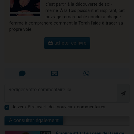
c’est partir à la découverte de soi-
même. À la fois puissant et inspirant, cet
ouvrage remarquable conduira chaque
femme à comprendre comment la Torah l’aide à tracer sa
propre voie.
acheter ce livre
Je veux être averti des nouveaux commentaires
A consulter également
Émouna #10 : Le sceau de D.ieu de
14:00