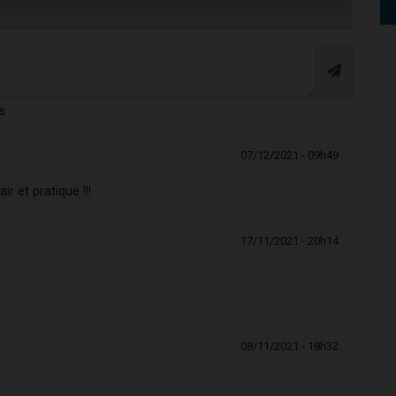
s
07/12/2021 - 09h49
r et pratique !!!
17/11/2021 - 20h14
08/11/2021 - 18h32