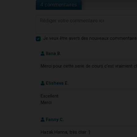
4 commentaires
Je veux être averti des nouveaux commentaire
Ilana B.
Merci pour cette serie de cours c'est vraiment clai
Elisheva E.
Excellent
Merci
Fanny C.
Hazak Hanna, très clair :)