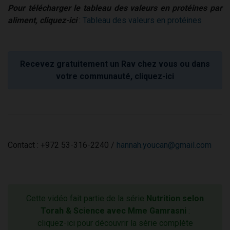
Pour télécharger le tableau des valeurs en protéines par
aliment, cliquez-ici
:
Tableau des valeurs en protéines
Recevez gratuitement un Rav chez vous ou dans
votre communauté, cliquez-ici
Contact : +972 53-316-2240 /
hannah.youcan@gmail.com
Cette vidéo fait partie de la série
Nutrition selon
Torah & Science avec Mme Gamrasni
:
cliquez-ici pour découvrir la série complète