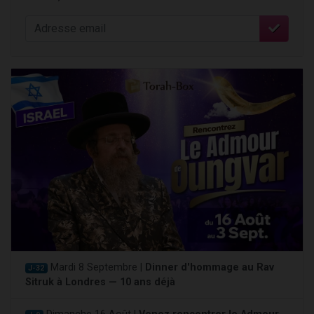
Mardi 8 Septembre |
Dinner d'hommage au Rav
J-32
Sitruk à Londres — 10 ans déjà