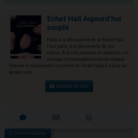
Echet Haïl Aujourd’hui
souple
Partir à la découverte de la Echet ‘Haïl,
c’est partir à la découverte de soi-
même. À la fois puissant et inspirant, cet
ouvrage remarquable conduira chaque
femme à comprendre comment la Torah l’aide à tracer sa
propre voie.
acheter ce livre
6 commentaires