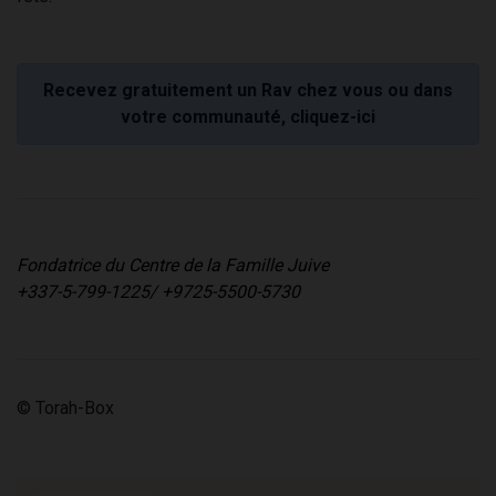
Recevez gratuitement un Rav chez vous ou dans
votre communauté, cliquez-ici
Fondatrice du Centre de la Famille Juive
+337-5-799-1225/ +9725-5500-5730
© Torah-Box