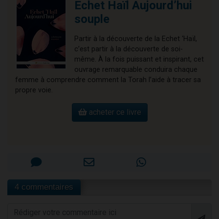
Echet Haïl Aujourd’hui
souple
Partir à la découverte de la Echet ‘Haïl,
c’est partir à la découverte de soi-
même. À la fois puissant et inspirant, cet
ouvrage remarquable conduira chaque
femme à comprendre comment la Torah l’aide à tracer sa
propre voie.
acheter ce livre
4 commentaires