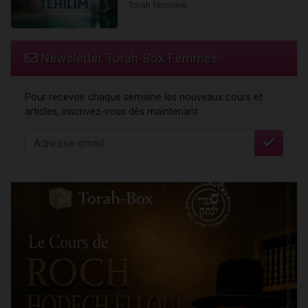
Torah féminine
Newsletter Torah-Box Femmes
Pour recevoir chaque semaine les nouveaux cours et
articles, inscrivez-vous dès maintenant :