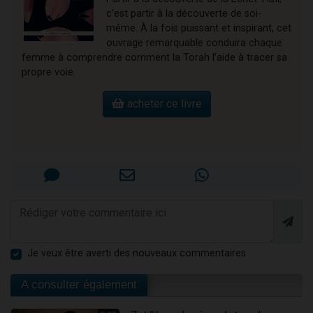
c’est partir à la découverte de soi-
même. À la fois puissant et inspirant, cet
ouvrage remarquable conduira chaque
femme à comprendre comment la Torah l’aide à tracer sa
propre voie.
acheter ce livre
Je veux être averti des nouveaux commentaires
A consulter également