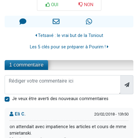
OUI
NON
Tetsavé : le vrai but de la Tsniout
Les 5 clés pour se préparer à Pourim !
1 commentaire
Je veux être averti des nouveaux commentaires
Eli C.
20/02/2018 - 13h50
on attendait avec impatience les articles et cours de mme
smietanski.