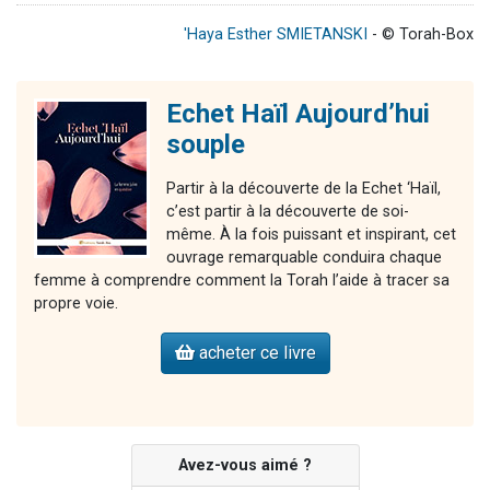
'Haya Esther SMIETANSKI
- © Torah-Box
Echet Haïl Aujourd’hui
souple
Partir à la découverte de la Echet ‘Haïl,
c’est partir à la découverte de soi-
même. À la fois puissant et inspirant, cet
ouvrage remarquable conduira chaque
femme à comprendre comment la Torah l’aide à tracer sa
propre voie.
acheter ce livre
Avez-vous aimé ?