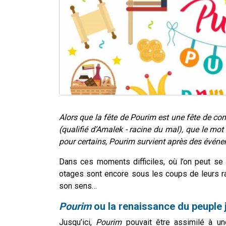
Alors que la fête de Pourim est une fête de 
(qualifié d’Amalek - racine du mal), que le mot d
pour certains, Pourim survient après des événemen
Dans ces moments difficiles, où l’on peut se s
otages sont encore sous les coups de leurs 
son sens…
Pourim
ou la renaissance du peuple j
Jusqu’ici,
Pourim
pouvait être assimilé à un