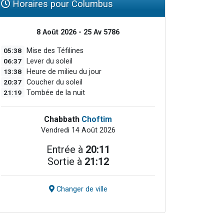
Horaires pour Columbus
8 Août 2026 - 25 Av 5786
05:38
Mise des Téfilines
06:37
Lever du soleil
13:38
Heure de milieu du jour
20:37
Coucher du soleil
21:19
Tombée de la nuit
Chabbath
Choftim
Vendredi 14 Août 2026
Entrée à
20:11
Sortie à
21:12
Changer de ville