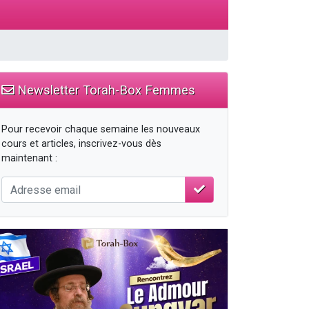
Newsletter Torah-Box Femmes
Pour recevoir chaque semaine les nouveaux
cours et articles, inscrivez-vous dès
maintenant :