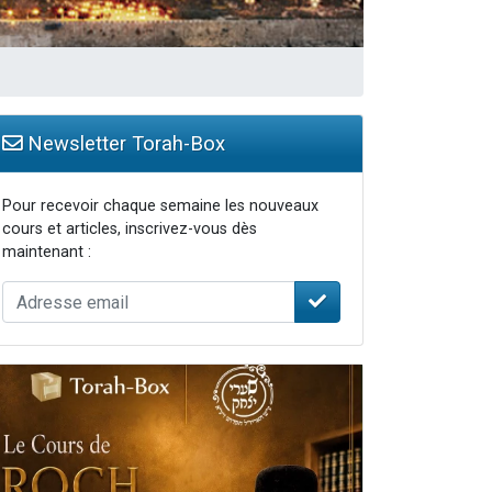
Newsletter Torah-Box
Pour recevoir chaque semaine les nouveaux
cours et articles, inscrivez-vous dès
maintenant :