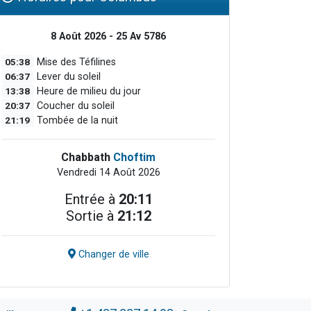
8 Août 2026 - 25 Av 5786
05:38
Mise des Téfilines
06:37
Lever du soleil
13:38
Heure de milieu du jour
20:37
Coucher du soleil
21:19
Tombée de la nuit
Chabbath
Choftim
Vendredi 14 Août 2026
Entrée à
20:11
Sortie à
21:12
Changer de ville