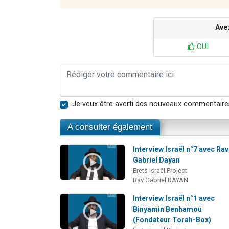
Ave
OUI
Je veux être averti des nouveaux commentaire
A consulter également
Interview Israël n°7 avec Rav
Gabriel Dayan
Erets Israël Project
Rav Gabriel DAYAN
Interview Israël n°1 avec
Binyamin Benhamou
(Fondateur Torah-Box)