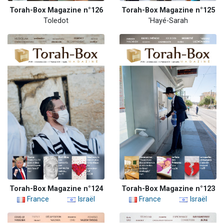
Torah-Box Magazine n°126
Torah-Box Magazine n°125
Toledot
'Hayé-Sarah
Torah-Box Magazine n°124
Torah-Box Magazine n°123
France
Israël
France
Israël