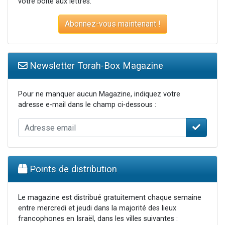
votre boite aux lettres.
Abonnez-vous maintenant !
Newsletter Torah-Box Magazine
Pour ne manquer aucun Magazine, indiquez votre
adresse e-mail dans le champ ci-dessous :
Points de distribution
Le magazine est distribué gratuitement chaque semaine
entre mercredi et jeudi dans la majorité des lieux
francophones en Israël, dans les villes suivantes :