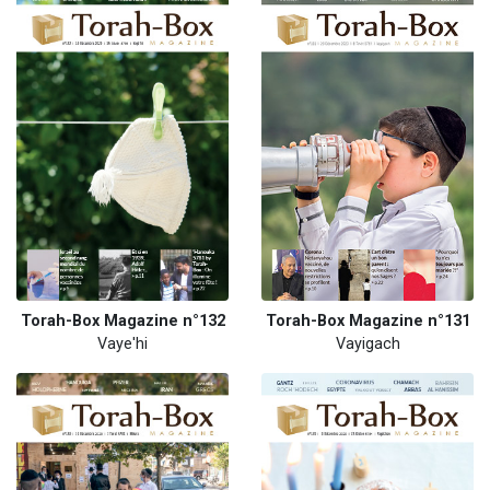
Torah-Box Magazine n°132
Torah-Box Magazine n°131
Vaye'hi
Vayigach