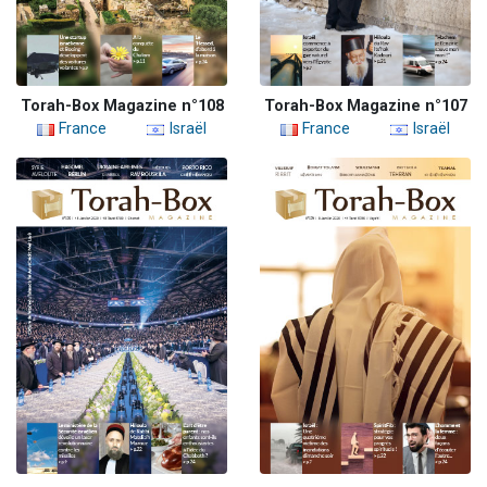
Torah-Box Magazine n°108
Torah-Box Magazine n°107
France
Israël
France
Israël