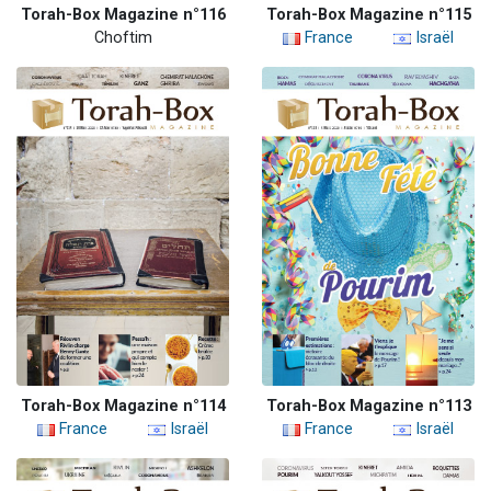
Torah-Box Magazine n°116
Torah-Box Magazine n°115
Choftim
France
Israël
Torah-Box Magazine n°114
Torah-Box Magazine n°113
France
Israël
France
Israël