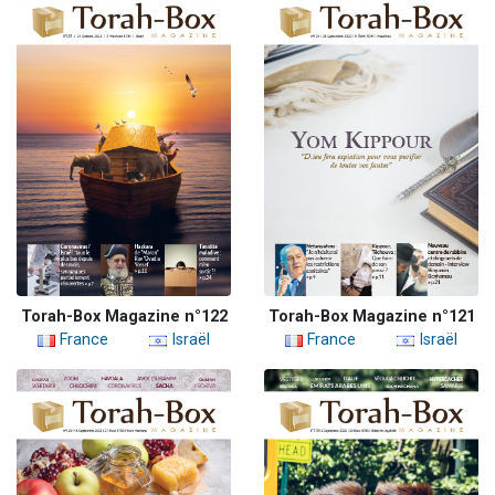
Torah-Box Magazine n°122
Torah-Box Magazine n°121
France
Israël
France
Israël