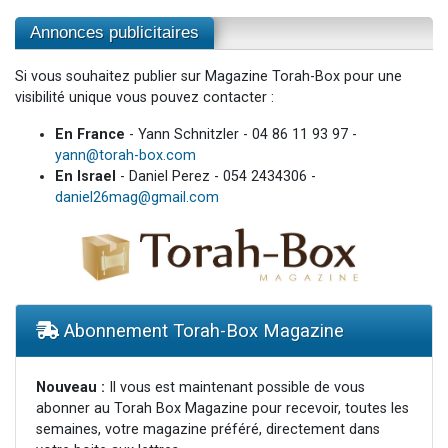
Annonces publicitaires
Si vous souhaitez publier sur Magazine Torah-Box pour une
visibilité unique vous pouvez contacter :
En France
- Yann Schnitzler - 04 86 11 93 97 -
yann@torah-box.com
En Israel
- Daniel Perez - 054 2434306 -
daniel26mag@gmail.com
Abonnement Torah-Box Magazine
Nouveau :
Il vous est maintenant possible de vous
abonner au Torah Box Magazine pour recevoir, toutes les
semaines, votre magazine préféré, directement dans