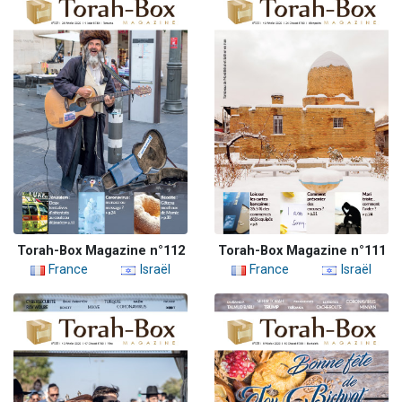
Torah-Box Magazine n°112
Torah-Box Magazine n°111
France
Israël
France
Israël