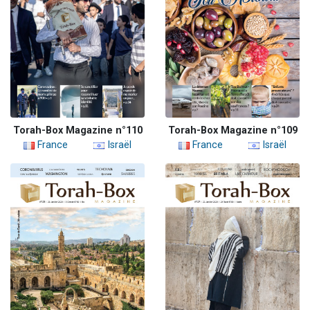
Torah-Box Magazine n°110
Torah-Box Magazine n°109
France
Israël
France
Israël