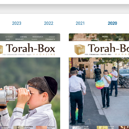
2023
2022
2021
2020