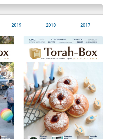
2019
2018
2017