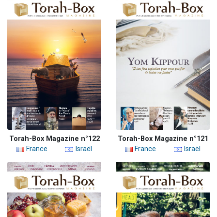
Torah-Box Magazine n°122
Torah-Box Magazine n°121
France
Israël
France
Israël