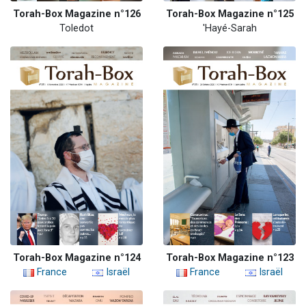
Torah-Box Magazine n°126
Torah-Box Magazine n°125
Toledot
'Hayé-Sarah
Torah-Box Magazine n°124
Torah-Box Magazine n°123
France
Israël
France
Israël