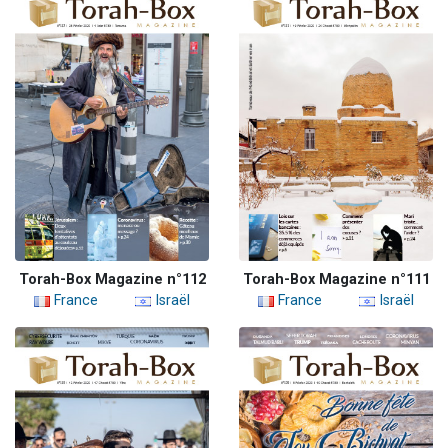
Torah-Box Magazine n°112
Torah-Box Magazine n°111
France
Israël
France
Israël