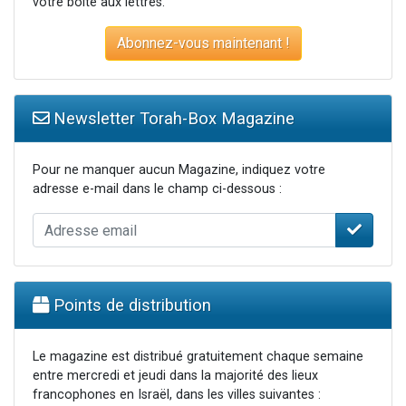
votre boite aux lettres.
Abonnez-vous maintenant !
Newsletter Torah-Box Magazine
Pour ne manquer aucun Magazine, indiquez votre
adresse e-mail dans le champ ci-dessous :
Points de distribution
Le magazine est distribué gratuitement chaque semaine
entre mercredi et jeudi dans la majorité des lieux
francophones en Israël, dans les villes suivantes :