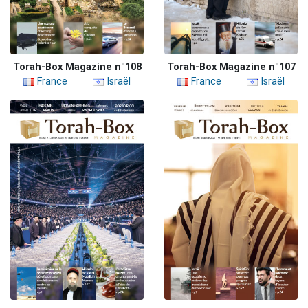
Torah-Box Magazine n°108
Torah-Box Magazine n°107
France
Israël
France
Israël