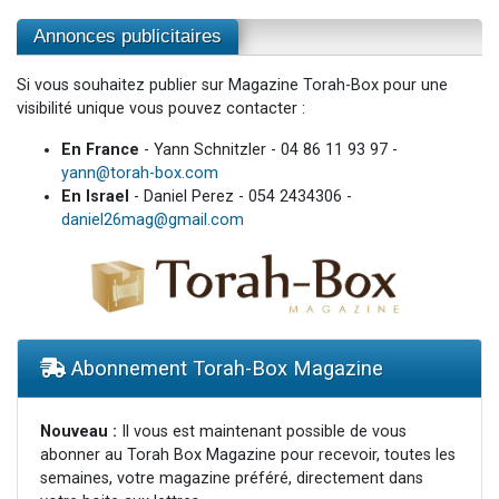
Annonces publicitaires
Si vous souhaitez publier sur Magazine Torah-Box pour une
visibilité unique vous pouvez contacter :
En France
- Yann Schnitzler - 04 86 11 93 97 -
yann@torah-box.com
En Israel
- Daniel Perez - 054 2434306 -
daniel26mag@gmail.com
Abonnement Torah-Box Magazine
Nouveau :
Il vous est maintenant possible de vous
abonner au Torah Box Magazine pour recevoir, toutes les
semaines, votre magazine préféré, directement dans