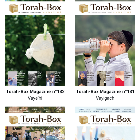
Torah-Box Magazine n°132
Torah-Box Magazine n°131
Vaye'hi
Vayigach