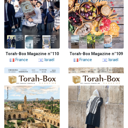
Torah-Box Magazine n°110
Torah-Box Magazine n°109
France
Israël
France
Israël