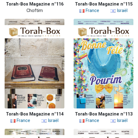
Torah-Box Magazine n°116
Torah-Box Magazine n°115
Choftim
France
Israël
Torah-Box Magazine n°114
Torah-Box Magazine n°113
France
Israël
France
Israël