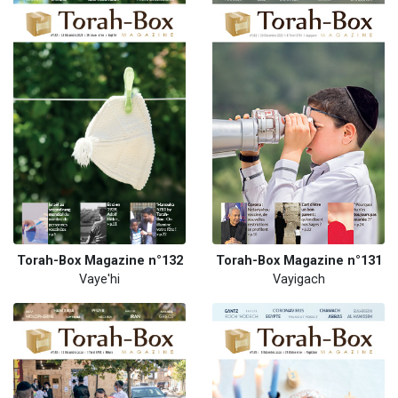
Torah-Box Magazine n°132
Torah-Box Magazine n°131
Vaye'hi
Vayigach