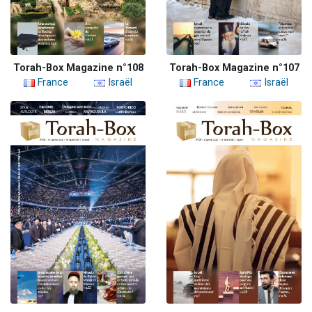
Torah-Box Magazine n°108
Torah-Box Magazine n°107
France
Israël
France
Israël