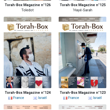
Torah-Box Magazine n°126
Torah-Box Magazine n°125
Toledot
'Hayé-Sarah
Torah-Box Magazine n°124
Torah-Box Magazine n°123
France
Israël
France
Israël