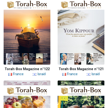
Torah-Box Magazine n°122
Torah-Box Magazine n°121
France
Israël
France
Israël