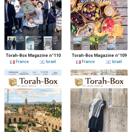
Torah-Box Magazine n°110
Torah-Box Magazine n°109
France
Israël
France
Israël