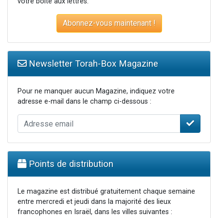
votre boite aux lettres.
Abonnez-vous maintenant !
Newsletter Torah-Box Magazine
Pour ne manquer aucun Magazine, indiquez votre
adresse e-mail dans le champ ci-dessous :
Points de distribution
Le magazine est distribué gratuitement chaque semaine
entre mercredi et jeudi dans la majorité des lieux
francophones en Israël, dans les villes suivantes :