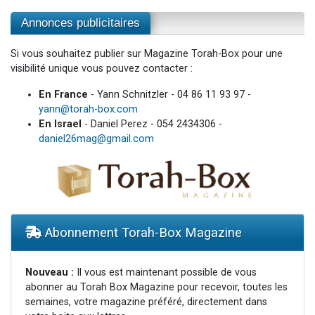
Annonces publicitaires
Si vous souhaitez publier sur Magazine Torah-Box pour une
visibilité unique vous pouvez contacter :
En France
- Yann Schnitzler - 04 86 11 93 97 -
yann@torah-box.com
En Israel
- Daniel Perez - 054 2434306 -
daniel26mag@gmail.com
Abonnement Torah-Box Magazine
Nouveau :
Il vous est maintenant possible de vous
abonner au Torah Box Magazine pour recevoir, toutes les
semaines, votre magazine préféré, directement dans