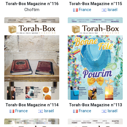
Torah-Box Magazine n°116
Torah-Box Magazine n°115
Choftim
France
Israël
Torah-Box Magazine n°114
Torah-Box Magazine n°113
France
Israël
France
Israël