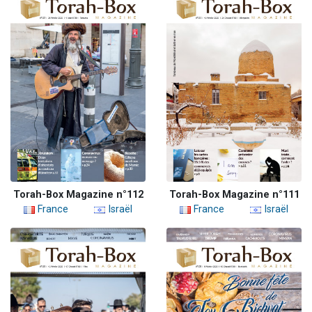
Torah-Box Magazine n°112
Torah-Box Magazine n°111
France
Israël
France
Israël