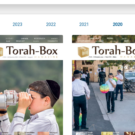
2023
2022
2021
2020