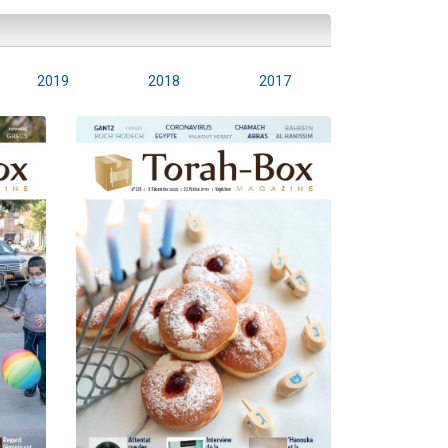
2019
2018
2017