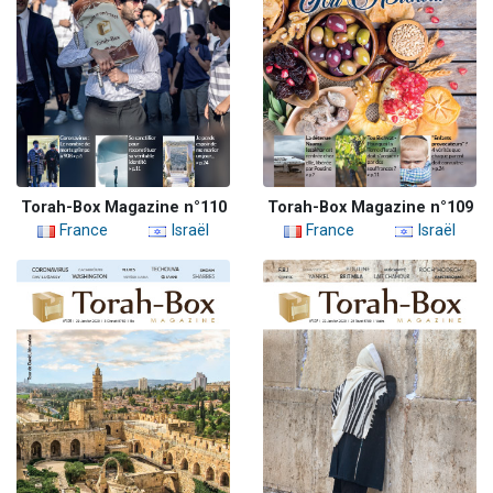
Torah-Box Magazine n°110
Torah-Box Magazine n°109
France
Israël
France
Israël