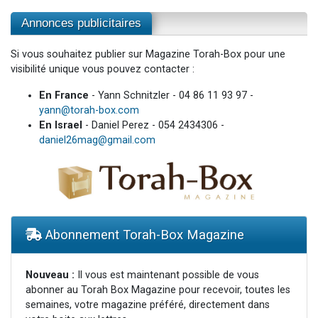
Annonces publicitaires
Si vous souhaitez publier sur Magazine Torah-Box pour une
visibilité unique vous pouvez contacter :
En France
- Yann Schnitzler - 04 86 11 93 97 -
yann@torah-box.com
En Israel
- Daniel Perez - 054 2434306 -
daniel26mag@gmail.com
Abonnement Torah-Box Magazine
Nouveau :
Il vous est maintenant possible de vous
abonner au Torah Box Magazine pour recevoir, toutes les
semaines, votre magazine préféré, directement dans