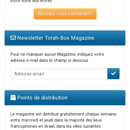
votre boite aux lettres.
Abonnez-vous maintenant !
Newsletter Torah-Box Magazine
Pour ne manquer aucun Magazine, indiquez votre
adresse e-mail dans le champ ci-dessous :
Points de distribution
Le magazine est distribué gratuitement chaque semaine
entre mercredi et jeudi dans la majorité des lieux
francophones en Israël, dans les villes suivantes :