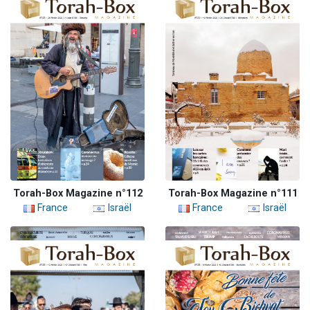
Torah-Box Magazine n°112
Torah-Box Magazine n°111
France
Israël
France
Israël