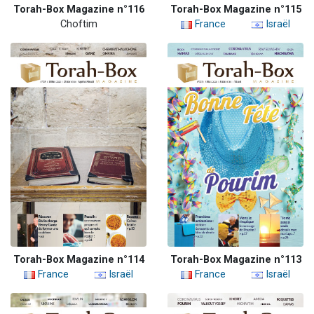
Torah-Box Magazine n°116
Torah-Box Magazine n°115
Choftim
France
Israël
Torah-Box Magazine n°114
Torah-Box Magazine n°113
France
Israël
France
Israël