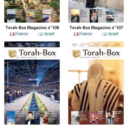
Torah-Box Magazine n°108
Torah-Box Magazine n°107
France
Israël
France
Israël