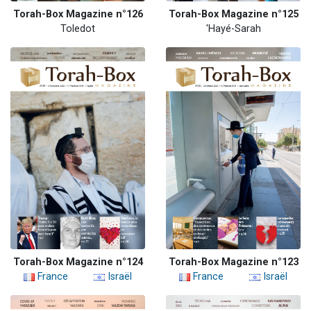
Torah-Box Magazine n°126
Torah-Box Magazine n°125
Toledot
'Hayé-Sarah
Torah-Box Magazine n°124
Torah-Box Magazine n°123
France
Israël
France
Israël