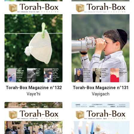
Torah-Box Magazine n°132
Torah-Box Magazine n°131
Vaye'hi
Vayigach