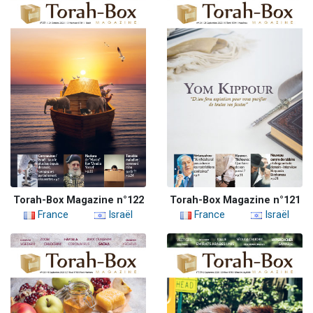
Torah-Box Magazine n°122
Torah-Box Magazine n°121
France
Israël
France
Israël