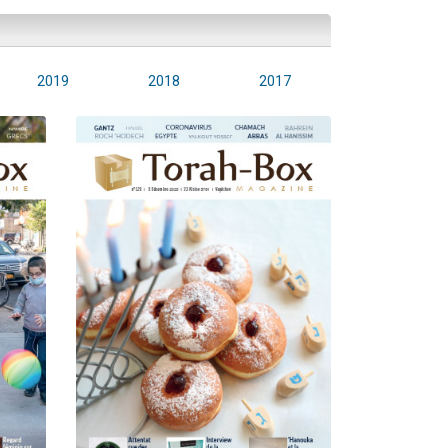
2019
2018
2017