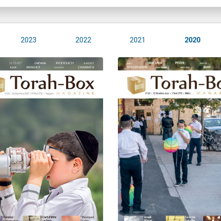
2023
2022
2021
2020