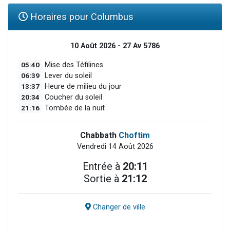
Horaires pour Columbus
10 Août 2026 - 27 Av 5786
05:40
Mise des Téfilines
06:39
Lever du soleil
13:37
Heure de milieu du jour
20:34
Coucher du soleil
21:16
Tombée de la nuit
Chabbath
Choftim
Vendredi 14 Août 2026
Entrée à
20:11
Sortie à
21:12
Changer de ville