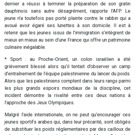
dernier a réussi à terminer la préparation de son gratin
dauphinois sans autre désagrément, rapporte l’AFP. Le
jeune n’a toutefois pas porté plainte contre le rabbin qui a
avoué avoir égaré ses lunettes à son domicile. Il est à
retenir que les jeunes issus de l’immigration s’intègrent de
mieux en mieux au sein d’une France qui offre un patrimoine
culinaire inégalable.
* Sport : au Proche-Orient, un colon israélien a été
grièvement blessé alors qu’il tentait d’observer un camp
d’entraînement de l’équipe palestinienne du lancer du poids.
Alors que les palestiniens comptent dans leurs rangs parmi
les plus grands espoirs mondiaux de la discipline, cet
incident démontre la rivalité entre ces deux nations à
l’approche des Jeux Olympiques.
Malgré l’aide internationale, on ne peut qu’encourager ces
jeunes sportifs arabes qui, dans leur précarité, sont obligés
de substituer les poids réglementaires par des cailloux de