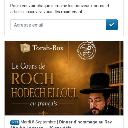
Pour recevoir chaque semaine les nouveaux cours et
articles, inscrivez-vous dès maintenant :
Mardi 8 Septembre |
Dinner d'hommage au Rav
J-32