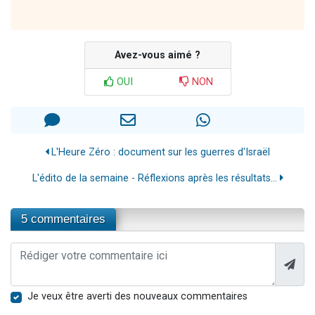
Avez-vous aimé ?
OUI
NON
L'Heure Zéro : document sur les guerres d'Israël
L'édito de la semaine - Réflexions après les résultats...
5 commentaires
Je veux être averti des nouveaux commentaires