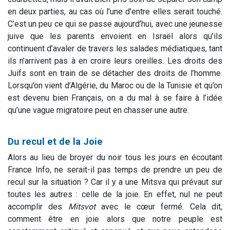
en deux parties, au cas où l’une d’entre elles serait touché.
C’est un peu ce qui se passe aujourd’hui, avec une jeunesse
juive que les parents envoient en Israël alors qu’ils
continuent d’avaler de travers les salades médiatiques, tant
ils n’arrivent pas à en croire leurs oreilles. Les droits des
Juifs sont en train de se détacher des droits de l’homme.
Lorsqu’on vient d’Algérie, du Maroc ou de la Tunisie et qu’on
est devenu bien Français, on a du mal à se faire à l’idée
qu’une vague migratoire peut en chasser une autre.
Du recul et de la Joie
Alors au lieu de broyer du noir tous les jours en écoutant
France Info, ne serait-il pas temps de prendre un peu de
recul sur la situation ? Car il y a une Mitsva qui prévaut sur
toutes les autres : celle de la joie. En effet, nul ne peut
accomplir des
Mitsvot
avec le cœur fermé. Cela dit,
comment être en joie alors que notre peuple est