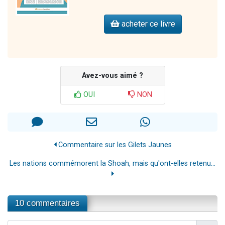
acheter ce livre
Avez-vous aimé ?
OUI
NON
Commentaire sur les Gilets Jaunes
Les nations commémorent la Shoah, mais qu'ont-elles retenu...
10 commentaires