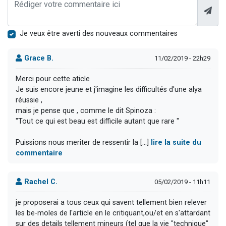
Je veux être averti des nouveaux commentaires
Grace B.
11/02/2019 - 22h29
Merci pour cette aticle
Je suis encore jeune et j'imagine les difficultés d'une alya
réussie ,
mais je pense que , comme le dit Spinoza :
"Tout ce qui est beau est difficile autant que rare "
Puissions nous meriter de ressentir la [...]
lire la suite du
commentaire
Rachel C.
05/02/2019 - 11h11
je proposerai a tous ceux qui savent tellement bien relever
les be-moles de l'article en le critiquant,ou/et en s'attardant
sur des details tellement mineurs (tel que la vie "technique"