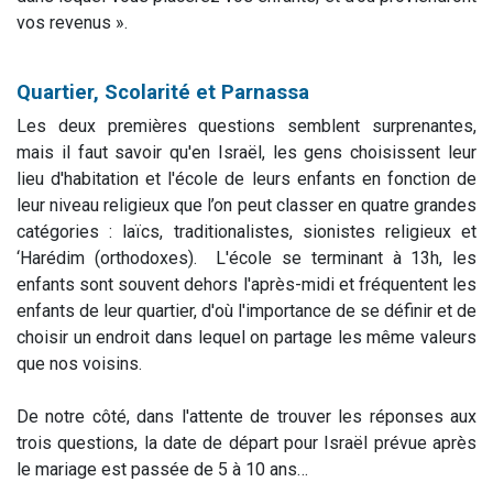
vos revenus ».
Quartier, Scolarité et Parnassa
Les deux premières questions semblent surprenantes,
mais il faut savoir qu'en Israël, les gens choisissent leur
lieu d'habitation et l'école de leurs enfants en fonction de
leur niveau religieux que l’on peut classer en quatre grandes
catégories : laïcs, traditionalistes, sionistes religieux et
‘Harédim (orthodoxes). L'école se terminant à 13h, les
enfants sont souvent dehors l'après-midi et fréquentent les
enfants de leur quartier, d'où l'importance de se définir et de
choisir un endroit dans lequel on partage les même valeurs
que nos voisins.
De notre côté, dans l'attente de trouver les réponses aux
trois questions, la date de départ pour Israël prévue après
le mariage est passée de 5 à 10 ans…