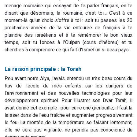
ménage roumaine qui essayait de te parler français, en te
disant que désormais, la roumaine, c'est toi… C'est à ce
moment-là qu'un choix s'offre à toi : soit tu passes les 20
prochaines années de ta vie entourée de français à te
plaindre des israéliens et à te remémorer le bon vieux
temps, soit tu fonces à l'Oulpan (cours d’hébreu) et tu
cherches à comprendre ce qui fait d'Israël un si beau pays...
La raison principale : la Torah
Peu avant notre Alya, j'avais entendu un très beau cours du
Rav de l'école de mes enfants sur les dangers de
l'environnement et des nouvelles technologies pour leur
développement spirituel. Pour illustrer son Dvar Torah, il
avait donné cet exemple : pour cuire une grenouille, il faut la
laisser dans de l'eau fraîche et augmenter progressivement
le feu. La montée de la température se faisant lentement,
elle ne sera pas vigilante, ne prendra pas conscience du