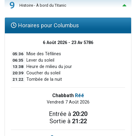
9
Histoire - À bord du Titanic
Horaires pour Columbus
6 Août 2026 - 23 Av 5786
05:36
Mise des Téfilines
06:35
Lever du soleil
13:38
Heure de milieu du jour
20:39
Coucher du soleil
21:22
Tombée de la nuit
Chabbath
Réé
Vendredi 7 Août 2026
Entrée à
20:20
Sortie à
21:22