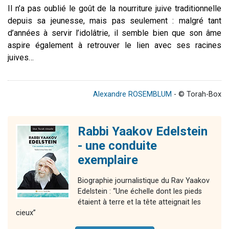
Il n’a pas oublié le goût de la nourriture juive traditionnelle
depuis sa jeunesse, mais pas seulement : malgré tant
d’années à servir l’idolâtrie, il semble bien que son âme
aspire également à retrouver le lien avec ses racines
juives…
Alexandre ROSEMBLUM
- © Torah-Box
Rabbi Yaakov Edelstein
- une conduite
exemplaire
Biographie journalistique du Rav Yaakov
Edelstein : “Une échelle dont les pieds
étaient à terre et la tête atteignait les
cieux”