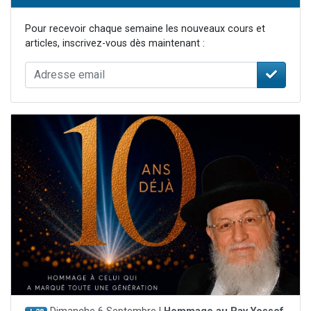
Pour recevoir chaque semaine les nouveaux cours et
articles, inscrivez-vous dès maintenant :