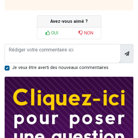
Avez-vous aimé ?
OUI
NON
Je veux être averti des nouveaux commentaires