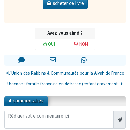
acheter ce livre
Avez-vous aimé ?
OUI
NON
L'Union des Rabbins & Communautés pour la Alyah de France
Urgence : famille française en détresse (enfant gravement...
4 commentaires