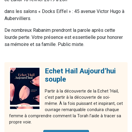
dans les
salons « Docks Eiffel » :
45 avenue Victor Hugo à
Aubervilliers.
De nombreux Rabanim prendront la parole après cette
lourde perte.
Votre présence est essentielle pour honorer
sa mémoire et sa famille.
Public mixte.
Echet Haïl Aujourd’hui
souple
Partir à la découverte de la Echet ‘Haïl,
c’est partir à la découverte de soi-
même. À la fois puissant et inspirant, cet
ouvrage remarquable conduira chaque
femme à comprendre comment la Torah l’aide à tracer sa
propre voie.