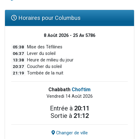
Horaires pour Columbus
8 Août 2026 - 25 Av 5786
05:38
Mise des Téfilines
06:37
Lever du soleil
13:38
Heure de milieu du jour
20:37
Coucher du soleil
21:19
Tombée de la nuit
Chabbath
Choftim
Vendredi 14 Août 2026
Entrée à
20:11
Sortie à
21:12
Changer de ville