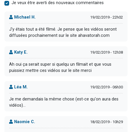
Je veux être averti des nouveaux commentaires
Michael H.
19/02/2019 - 22h02
J'y étais tout a été filmé. Je pense que les vidéos seront
diffusées prochainement sur le site ahavatorah.com
Katy E.
19/02/2019 - 12h38
Ah oui ça serait super si quelqu un filmait et que vous
puissiez mettre ces vidéos sur le site merci
Léa M.
19/02/2019 - 06h30
Je me demandais la même chose (est-ce qu'on aura des
vidéos)...
Naomie C.
18/02/2019 - 10h29