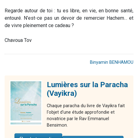
Regarde autour de toi : tu es libre, en vie, en bonne santé,
entouré. N’est-ce pas un devoir de remercier Hachem… et
de vivre pleinement ce cadeau ?
Chavoua Tov
Binyamin BENHAMOU
Lumières sur la Paracha
(Vayikra)
Chaque paracha du livre de Vayikra fait
l'objet d'une étude approfondie et
novatrice par le Rav Emmanuel
Bensimon.