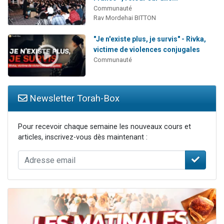
Communauté
Rav Mordehai BITTON
"Je n'existe plus, je survis" - Rivka,
victime de violences conjugales
Communauté
Newsletter Torah-Box
Pour recevoir chaque semaine les nouveaux cours et
articles, inscrivez-vous dès maintenant :