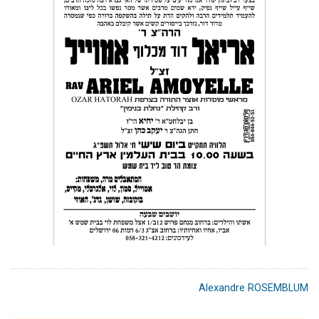
Alexandre ROSEMBLUM