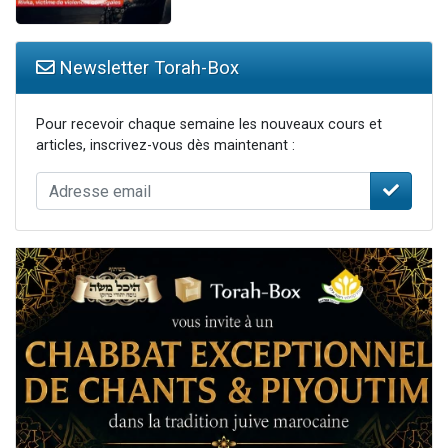
Newsletter Torah-Box
Pour recevoir chaque semaine les nouveaux cours et
articles, inscrivez-vous dès maintenant :