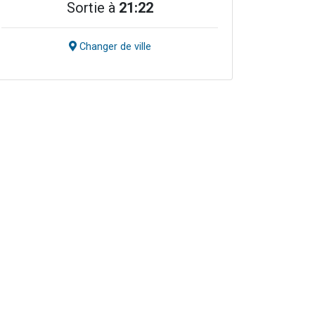
Sortie à
21:22
Changer de ville