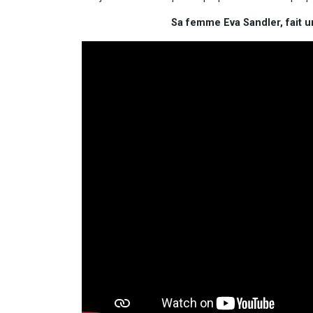
Sa femme Eva Sandler, fait u