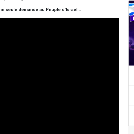
ne seule demande au Peuple d'Israel...