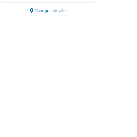
Changer de ville