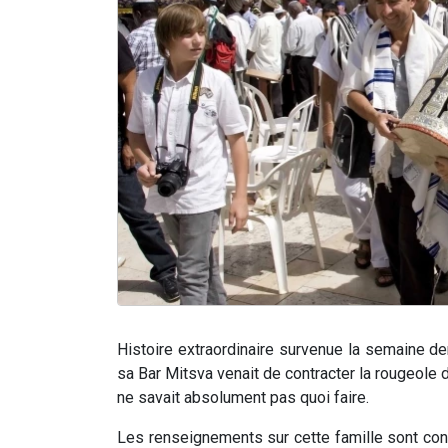
Histoire extraordinaire survenue la semaine der
sa Bar Mitsva venait de contracter la rougeole d
ne savait absolument pas quoi faire.
Les renseignements sur cette famille sont cons