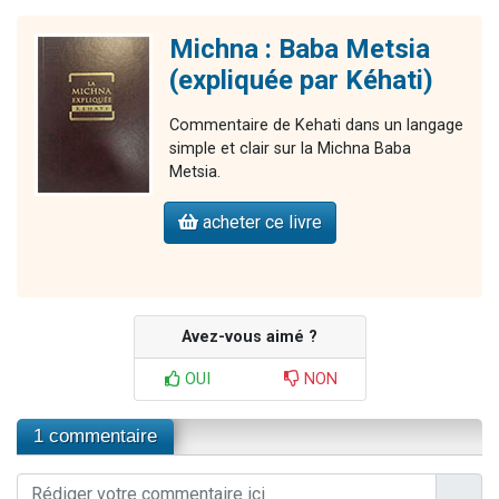
Michna : Baba Metsia
(expliquée par Kéhati)
Commentaire de Kehati dans un langage
simple et clair sur la Michna Baba
Metsia.
acheter ce livre
Avez-vous aimé ?
OUI
NON
1 commentaire