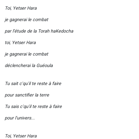
Toi, Yetser Hara
je gagnerai le combat
par l’étude de la Torah haKedocha
toi, Yetser Hara
je gagnerai le combat
déclencherai la Guéoula
Tu sait c'qu'il te reste à faire
pour sanctifier la terre
Tu sais c'qu'il te reste à faire
pour l'univers...
Toi, Yetser Hara