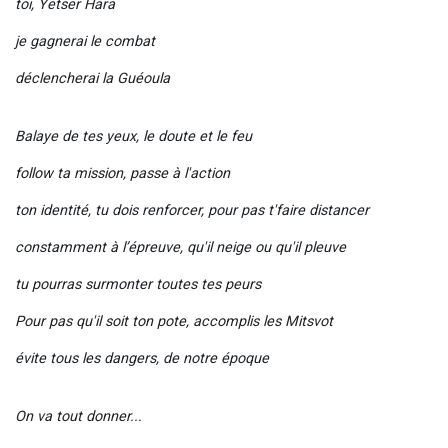
toi, Yetser Hara
je gagnerai le combat
déclencherai la Guéoula
Balaye de tes yeux, le doute et le feu
follow ta mission, passe à l'action
ton identité, tu dois renforcer, pour pas t'faire distancer
constamment à l’épreuve, qu'il neige ou qu'il pleuve
tu pourras surmonter toutes tes peurs
Pour pas qu'il soit ton pote, accomplis les Mitsvot
évite tous les dangers, de notre époque
On va tout donner...