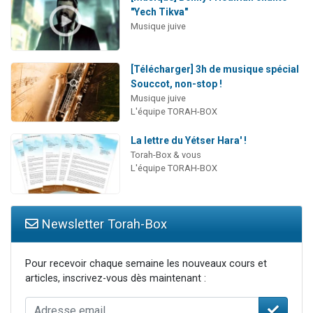
"Yech Tikva"
Musique juive
[Télécharger] 3h de musique spécial
Souccot, non-stop !
Musique juive
L'équipe TORAH-BOX
La lettre du Yétser Hara' !
Torah-Box & vous
L'équipe TORAH-BOX
Newsletter Torah-Box
Pour recevoir chaque semaine les nouveaux cours et
articles, inscrivez-vous dès maintenant :