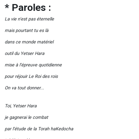
* Paroles :
La vie n'est pas éternelle
mais pourtant tu es là
dans ce monde matériel
outil du Yetser Hara
mise à l’épreuve quotidienne
pour réjouir Le Roi des rois
On va tout donner...
Toi, Yetser Hara
je gagnerai le combat
par l’étude de la Torah haKedocha