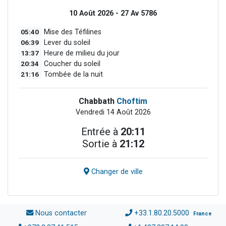
10 Août 2026 - 27 Av 5786
05:40
Mise des Téfilines
06:39
Lever du soleil
13:37
Heure de milieu du jour
20:34
Coucher du soleil
21:16
Tombée de la nuit
Chabbath
Choftim
Vendredi 14 Août 2026
Entrée à
20:11
Sortie à
21:12
Changer de ville
Nous contacter
+33.1.80.20.5000
France