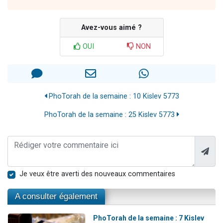
Avez-vous aimé ?
OUI
NON
PhoTorah de la semaine : 10 Kislev 5773
PhoTorah de la semaine : 25 Kislev 5773
Je veux être averti des nouveaux commentaires
A consulter également
PhoTorah de la semaine : 7 Kislev