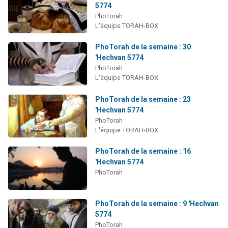
5774
PhoTorah
L'équipe TORAH-BOX
PhoTorah de la semaine : 30
'Hechvan 5774
PhoTorah
L'équipe TORAH-BOX
PhoTorah de la semaine : 23
'Hechvan 5774
PhoTorah
L'équipe TORAH-BOX
PhoTorah de la semaine : 16
'Hechvan 5774
PhoTorah
PhoTorah de la semaine : 9 'Hechvan
5774
PhoTorah