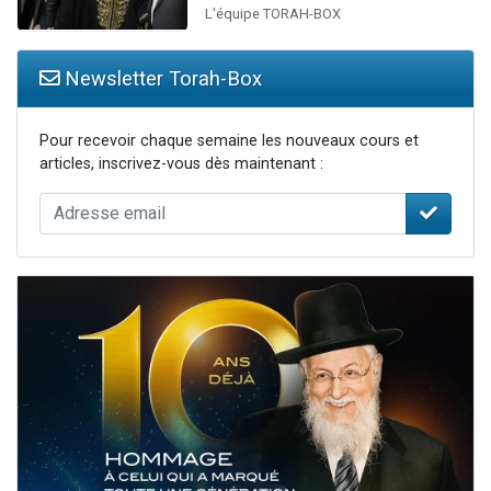
L'équipe TORAH-BOX
Newsletter Torah-Box
Pour recevoir chaque semaine les nouveaux cours et
articles, inscrivez-vous dès maintenant :