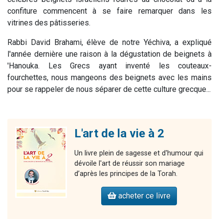
confiture commencent à se faire remarquer dans les
vitrines des pâtisseries.
Rabbi David Brahami, élève de notre Yéchiva, a expliqué
l'année dernière une raison à la dégustation de beignets à
'Hanouka. Les Grecs ayant inventé les couteaux-
fourchettes, nous mangeons des beignets avec les mains
pour se rappeler de nous séparer de cette culture grecque...
L'art de la vie à 2
Un livre plein de sagesse et d'humour qui
dévoile l'art de réussir son mariage
d’après les principes de la Torah.
acheter ce livre