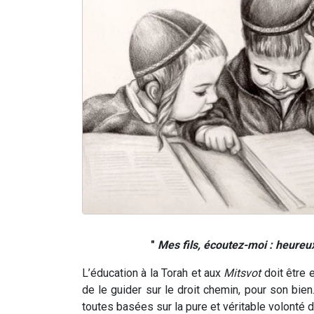
"
Mes fils, écoutez-moi : heureu
L’éducation à la Torah et aux
Mitsvot
doit être 
de le guider sur le droit chemin, pour son bie
toutes basées sur la pure et véritable volonté d’