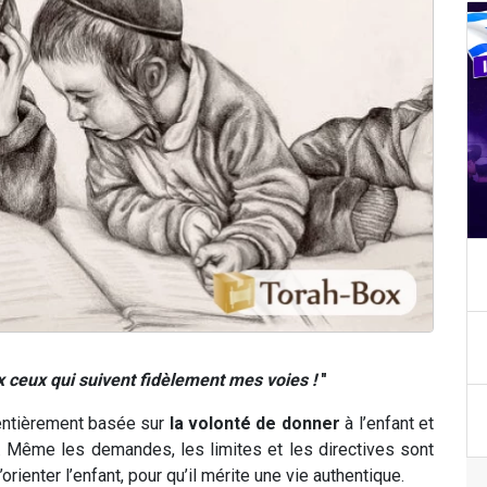
x ceux qui suivent fidèlement mes voies !
"
entièrement basée sur
la volonté de donner
à l’enfant et
n. Même les demandes, les limites et les directives sont
orienter l’enfant, pour qu’il mérite une vie authentique.