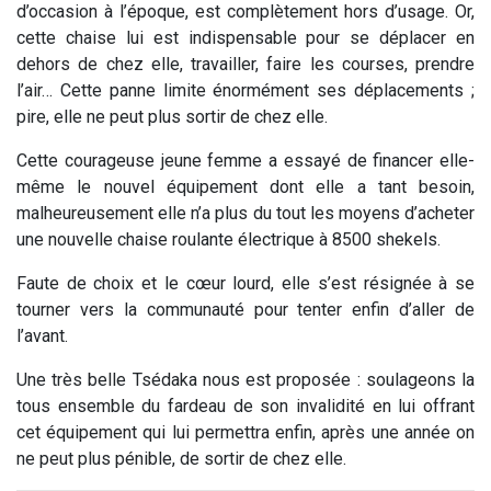
d’occasion à l’époque, est complètement hors d’usage. Or,
cette chaise lui est indispensable pour se déplacer en
dehors de chez elle, travailler, faire les courses, prendre
l’air… Cette panne limite énormément ses déplacements ;
pire, elle ne peut plus sortir de chez elle.
Cette courageuse jeune femme a essayé de financer elle-
même le nouvel équipement dont elle a tant besoin,
malheureusement elle n’a plus du tout les moyens d’acheter
une nouvelle chaise roulante électrique à 8500 shekels.
Faute de choix et le cœur lourd, elle s’est résignée à se
tourner vers la communauté pour tenter enfin d’aller de
l’avant.
Une très belle Tsédaka nous est proposée : soulageons la
tous ensemble du fardeau de son invalidité en lui offrant
cet équipement qui lui permettra enfin, après une année on
ne peut plus pénible, de sortir de chez elle.