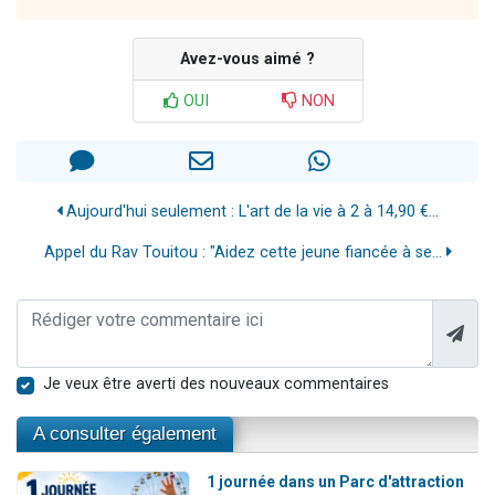
Avez-vous aimé ?
OUI
NON
Aujourd'hui seulement : L'art de la vie à 2 à 14,90 €...
Appel du Rav Touitou : "Aidez cette jeune fiancée à se...
Je veux être averti des nouveaux commentaires
A consulter également
1 journée dans un Parc d'attraction