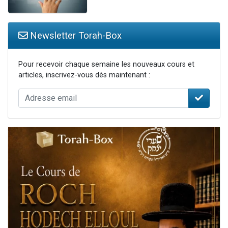
Newsletter Torah-Box
Pour recevoir chaque semaine les nouveaux cours et
articles, inscrivez-vous dès maintenant :