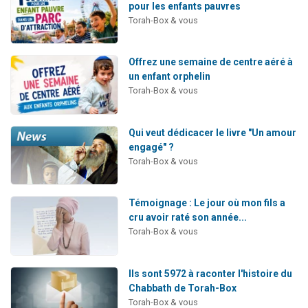
pour les enfants pauvres
Torah-Box & vous
Offrez une semaine de centre aéré à
un enfant orphelin
Torah-Box & vous
Qui veut dédicacer le livre "Un amour
engagé" ?
Torah-Box & vous
Témoignage : Le jour où mon fils a
cru avoir raté son année...
Torah-Box & vous
Ils sont 5972 à raconter l'histoire du
Chabbath de Torah-Box
Torah-Box & vous