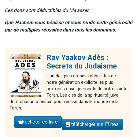
Ces dons sont déductibles du Ma'asser.
Que Hachem vous bénisse et vous rende cette générosité
par de multiples réussites dans tous les domaines.
Rav Yaakov Adès :
Secrets du Judaisme
L'un des plus grands kabbalistes de
notre génération explicite les plus
profonds enseignements de notre sainte
Torah. Les clés de la spiritualité juive
dont chacun a besoin pour réussir dans le monde de la
Torah.
acheter ce livre
télécharger sur iTunes