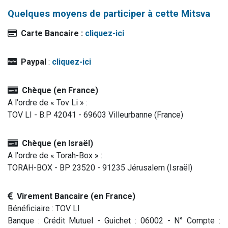
Quelques moyens de participer à cette Mitsva
Carte Bancaire :
cliquez-ici
Paypal
:
cliquez-ici
Chèque (en France)
A l'ordre de « Tov Li » :
TOV LI - B.P 42041 - 69603 Villeurbanne (France)
Chèque (en Israël)
A l'ordre de « Torah-Box » :
TORAH-BOX - BP 23520 - 91235 Jérusalem (Israël)
Virement Bancaire (en France)
Bénéficiaire : TOV LI
Banque : Crédit Mutuel - Guichet : 06002 - N° Compte :