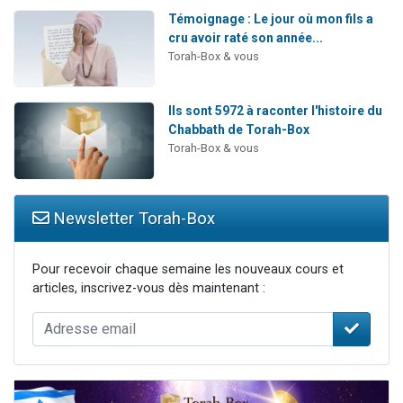
Témoignage : Le jour où mon fils a
cru avoir raté son année...
Torah-Box & vous
Ils sont 5972 à raconter l'histoire du
Chabbath de Torah-Box
Torah-Box & vous
Newsletter Torah-Box
Pour recevoir chaque semaine les nouveaux cours et
articles, inscrivez-vous dès maintenant :