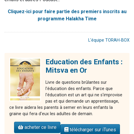
Cliquez-ici pour faire partie des premiers inscrits au
programme Halakha Time
L'équipe TORAH-BOX
Education des Enfants :
Mitsva en Or
Livre de questions brûlantes sur
l'éducation des enfants. Parce que
l'éducation est un art qui ne s'improvise
pas et qui demande un apprentissage,
ce livre aidera les parents à semer en leurs enfants la
graine qui fera d'eux les adultes de demain.
acheter ce livre
télécharger sur iTunes