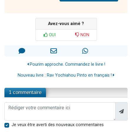
Avez-vous aimé ?
OUI
NON
Pourim approche. Commandez le livre !
Nouveau livre : Rav Yochiahou Pinto en français !
1 commentaire
Je veux être averti des nouveaux commentaires