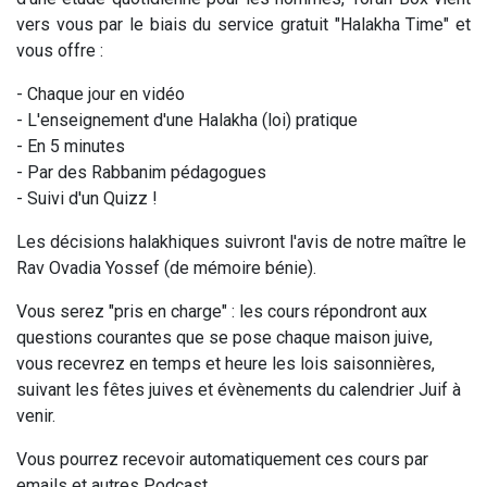
vers vous par le biais du service gratuit "Halakha Time" et
vous offre :
- Chaque jour en vidéo
- L'enseignement d'une Halakha (loi) pratique
- En 5 minutes
- Par des Rabbanim pédagogues
- Suivi d'un Quizz !
Les décisions halakhiques suivront l'avis de notre maître le
Rav Ovadia Yossef (de mémoire bénie).
Vous serez "pris en charge" : les cours répondront aux
questions courantes que se pose chaque maison juive,
vous recevrez en temps et heure les lois saisonnières,
suivant les fêtes juives et évènements du calendrier Juif à
venir.
Vous pourrez recevoir automatiquement ces cours par
emails et autres Podcast...