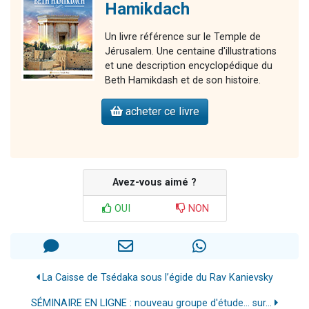
Hamikdach
Un livre référence sur le Temple de
Jérusalem. Une centaine d'illustrations
et une description encyclopédique du
Beth Hamikdash et de son histoire.
acheter ce livre
Avez-vous aimé ?
OUI
NON
La Caisse de Tsédaka sous l’égide du Rav Kanievsky
SÉMINAIRE EN LIGNE : nouveau groupe d'étude... sur...