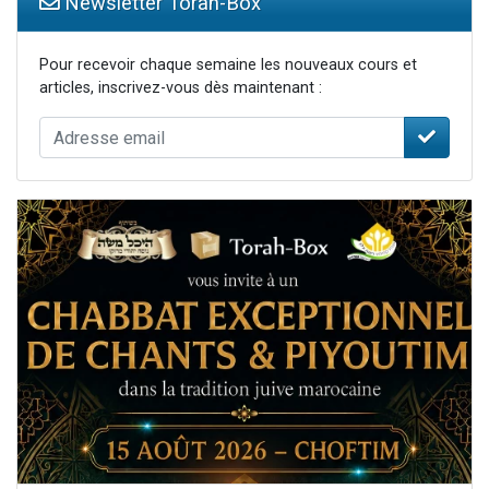
Newsletter Torah-Box
Pour recevoir chaque semaine les nouveaux cours et
articles, inscrivez-vous dès maintenant :