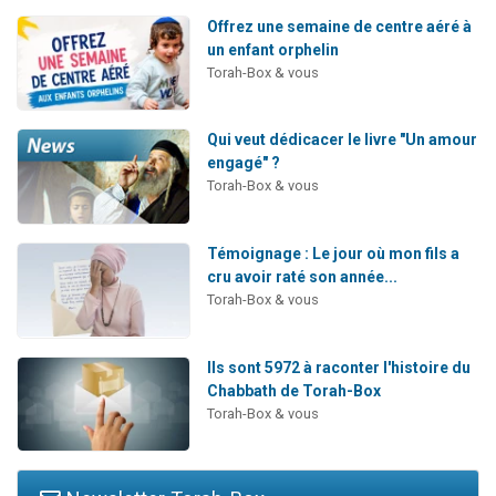
Offrez une semaine de centre aéré à
un enfant orphelin
Torah-Box & vous
Qui veut dédicacer le livre "Un amour
engagé" ?
Torah-Box & vous
Témoignage : Le jour où mon fils a
cru avoir raté son année...
Torah-Box & vous
Ils sont 5972 à raconter l'histoire du
Chabbath de Torah-Box
Torah-Box & vous